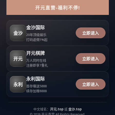
开元直营-福利不停!
金沙国际
金沙
立即进入
20年顶级娱乐
打码返佣1%起
开元棋牌
开元
立即进入
万人同时在线
注册即享7重礼
永利国际
永利
立即进入
首存壕送5888
续存加赠8888
中文域名：
开元.top
或
金沙.top
© 2026 开元直营 All Rights Reserved.